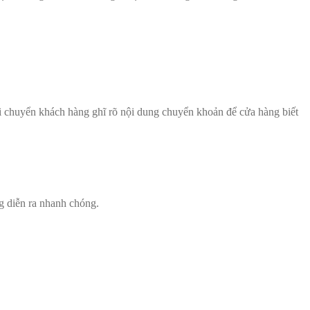
i chuyển khách hàng ghĩ rõ nội dung chuyển khoản để cửa hàng biết
g diễn ra nhanh chóng.