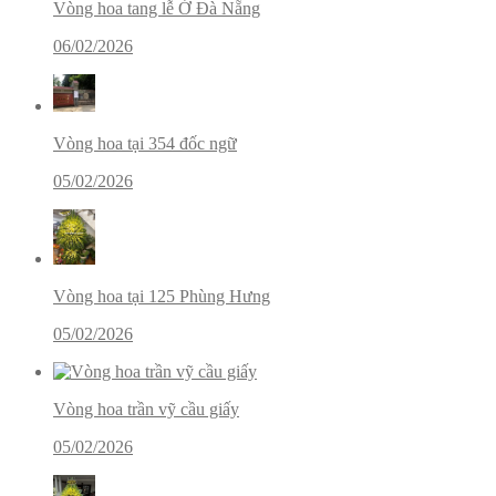
Vòng hoa tang lễ Ở Đà Nẵng
06/02/2026
Vòng hoa tại 354 đốc ngữ
05/02/2026
Vòng hoa tại 125 Phùng Hưng
05/02/2026
Vòng hoa trần vỹ cầu giấy
05/02/2026