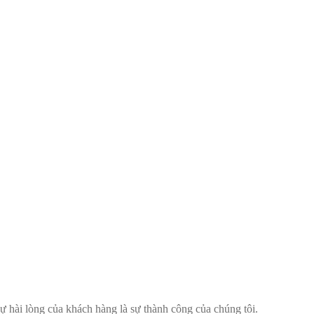
 hài lòng của khách hàng là sự thành công của chúng tôi.