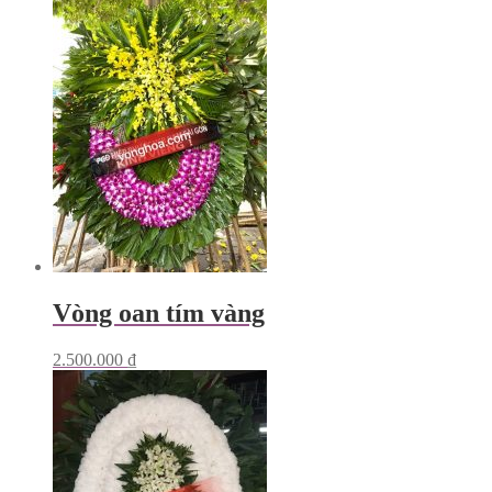
Vòng oan tím vàng
2.500.000
₫