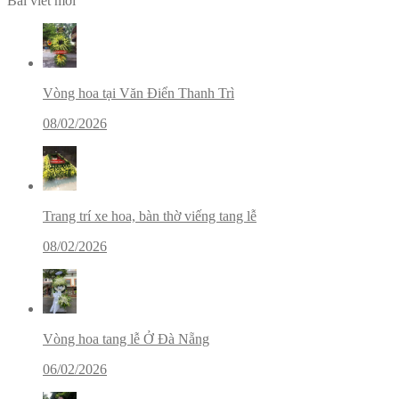
Bài viết mới
Vòng hoa tại Văn Điển Thanh Trì
08/02/2026
Trang trí xe hoa, bàn thờ viếng tang lễ
08/02/2026
Vòng hoa tang lễ Ở Đà Nẵng
06/02/2026