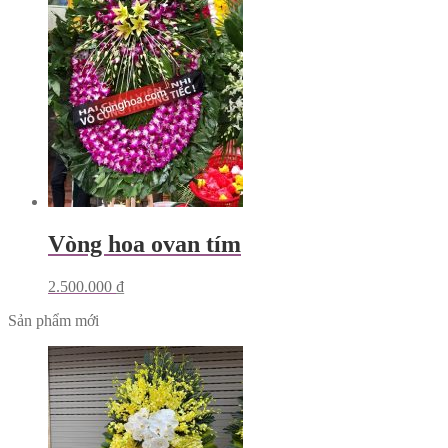
Vòng hoa ovan tím
2.500.000
₫
Sản phẩm mới