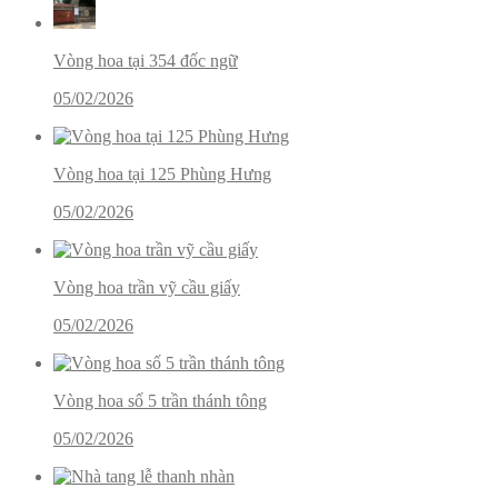
Vòng hoa tại 354 đốc ngữ
05/02/2026
Vòng hoa tại 125 Phùng Hưng
05/02/2026
Vòng hoa trần vỹ cầu giấy
05/02/2026
Vòng hoa số 5 trần thánh tông
05/02/2026